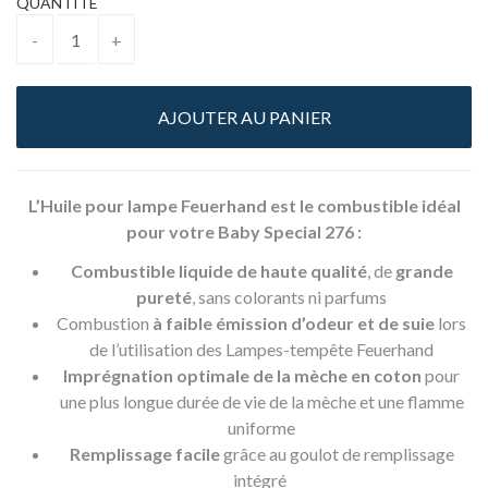
QUANTITÉ
L’Huile pour lampe Feuerhand est le combustible idéal
pour votre Baby Special 276 :
Combustible liquide de haute qualité
, de
grande
pureté
, sans colorants ni parfums
Combustion
à faible émission d’odeur et de suie
lors
de l’utilisation des Lampes-tempête Feuerhand
Imprégnation optimale de la mèche en coton
pour
une plus longue durée de vie de la mèche et une flamme
uniforme
Remplissage facile
grâce au goulot de remplissage
intégré