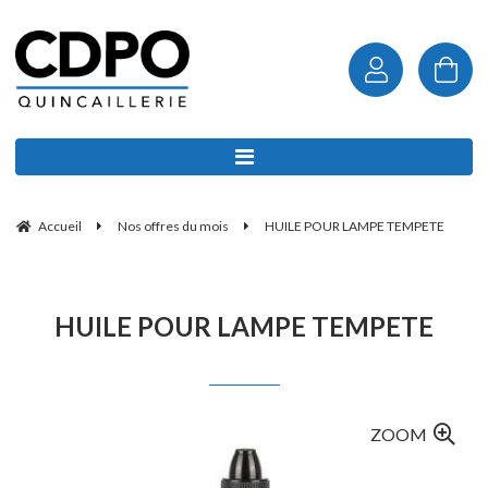
Accueil
Nos offres du mois
HUILE POUR LAMPE TEMPETE
HUILE POUR LAMPE TEMPETE
ZOOM