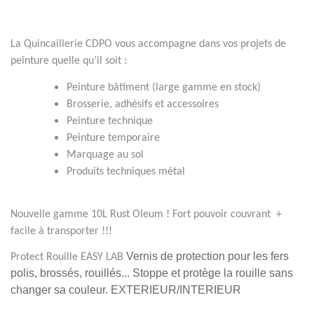
La Quincaillerie CDPO vous accompagne dans vos projets de
peinture quelle qu’il soit :
Peinture bâtiment (large gamme en stock)
Brosserie, adhésifs et accessoires
Peinture technique
Peinture temporaire
Marquage au sol
Produits techniques métal
Nouvelle gamme 10L Rust Oleum ! Fort pouvoir couvrant +
facile à transporter !!!
Vernis de protection pour les fers
Protect Rouille EASY LAB
polis, brossés, rouillés... Stoppe et protège la rouille sans
changer sa couleur. EXTERIEUR/INTERIEUR