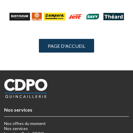
Nos services
Nos offres du moment
Nos services