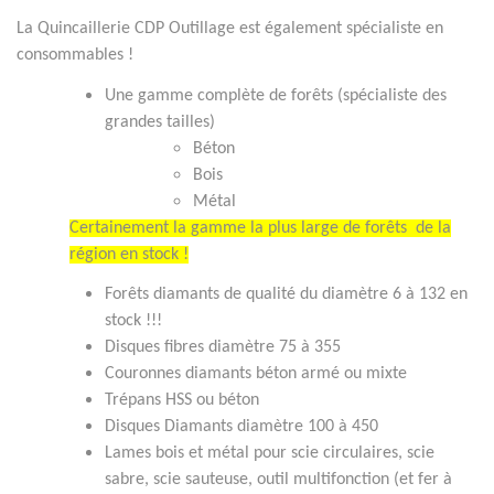
La Quincaillerie CDP Outillage est également spécialiste en
consommables !
Une gamme complète de forêts (spécialiste des
grandes tailles)
Béton
Bois
Métal
Certainement la gamme la plus large de forêts de la
région
en stock
!
Forêts diamants de qualité du diamètre 6 à 132 en
stock !!!
Disques fibres diamètre 75 à 355
Couronnes diamants béton armé ou mixte
Trépans HSS ou béton
Disques Diamants diamètre 100 à 450
Lames bois et métal pour scie circulaires, scie
sabre, scie sauteuse, outil multifonction (et fer à