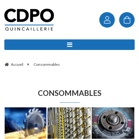
Accueil
Consommables
CONSOMMABLES