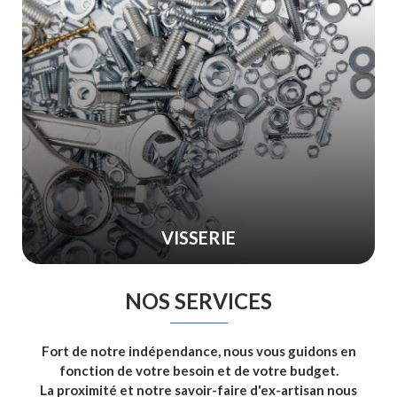
VISSERIE
NOS SERVICES
Fort de notre indépendance, nous vous guidons en
fonction de votre besoin et de votre budget.
La proximité et notre savoir-faire d'ex-artisan nous