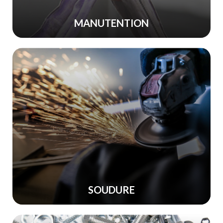
MANUTENTION
SOUDURE