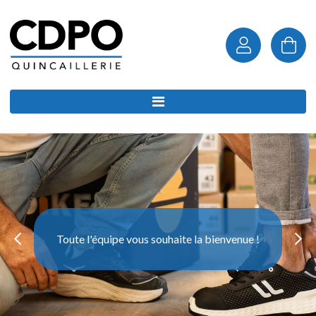
Toute l'équipe vous souhaite la bienvenue !