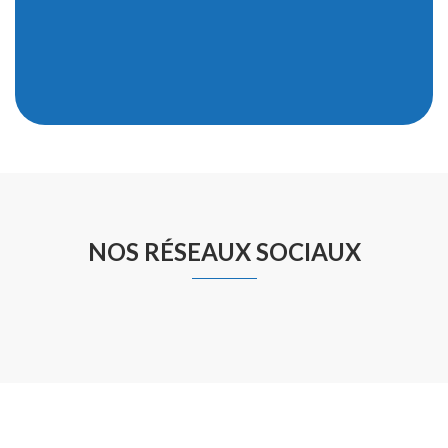
NOS RÉSEAUX SOCIAUX