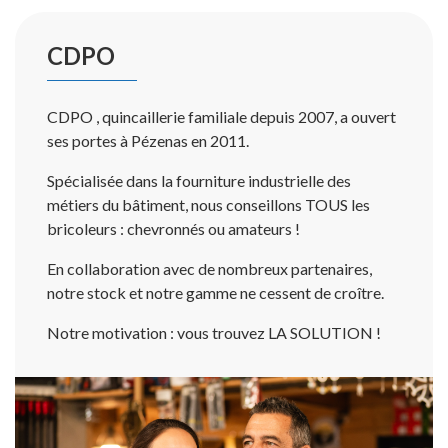
CDPO
CDPO , quincaillerie familiale depuis 2007, a ouvert
ses portes à Pézenas en 2011.
Spécialisée dans la fourniture industrielle des
métiers du bâtiment, nous conseillons TOUS les
bricoleurs : chevronnés ou amateurs !
En collaboration avec de nombreux partenaires,
notre stock et notre gamme ne cessent de croître.
Notre motivation : vous trouvez LA SOLUTION !