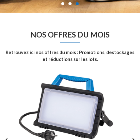
NOS OFFRES DU MOIS
Retrouvez ici nos offres du mois : Promotions, destockages
et réductions sur les lots.