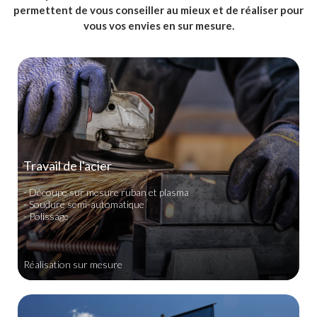
permettent de vous conseiller au mieux et de réaliser pour
vous vos envies en sur mesure.
Travail de l'acier
- Découpe sur mesure ruban et plasma
- Soudure semi-automatique
- Polissage
Réalisation sur mesure