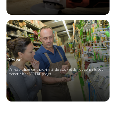
Conseil
Venez profiter de la proximité, du stock et de nos conseils pour
mener à bien VOTRE projet