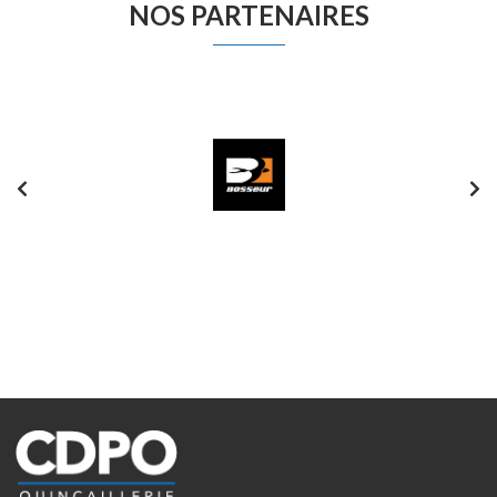
NOS PARTENAIRES