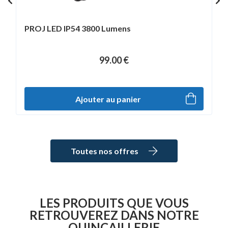
PROJ LED IP54 3800 Lumens
99
.00
€
Toutes nos offres
LES PRODUITS QUE VOUS
RETROUVEREZ DANS NOTRE
QUINCAILLERIE