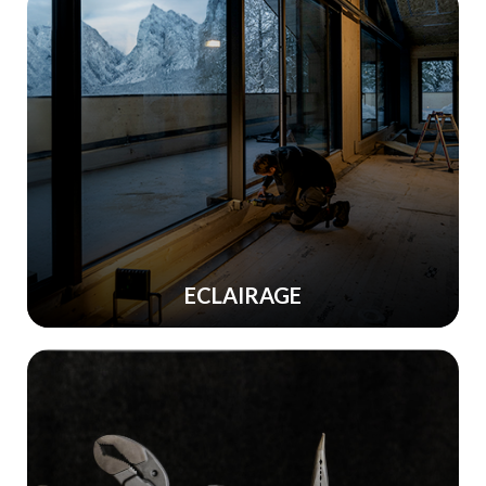
ECLAIRAGE